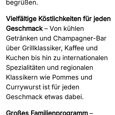
begrüßen.
Vielfältige Köstlichkeiten für jeden
Geschmack
– Von kühlen
Getränken und Champagner-Bar
über Grillklassiker, Kaffee und
Kuchen bis hin zu internationalen
Spezialitäten und regionalen
Klassikern wie Pommes und
Currywurst ist für jeden
Geschmack etwas dabei.
Großes Familienprogramm
–