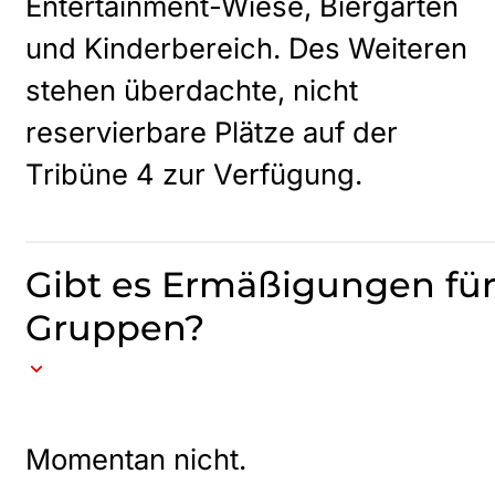
Entertainment-Wiese, Biergarten
und Kinderbereich. Des Weiteren
stehen überdachte, nicht
reservierbare Plätze auf der
Tribüne 4 zur Verfügung.
Gibt es Ermäßigungen fü
Gruppen?
Momentan nicht.