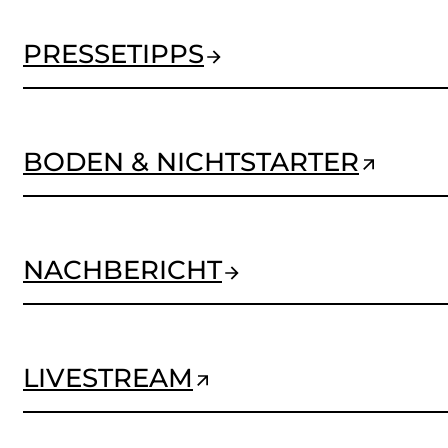
PRESSETIPPS
BODEN & NICHTSTARTER
NACHBERICHT
LIVESTREAM