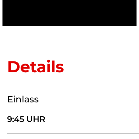
Details
Einlass
9:45 UHR