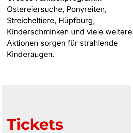
Ostereiersuche, Ponyreiten,
Streicheltiere, Hüpfburg,
Kinderschminken und viele weitere
Aktionen sorgen für strahlende
Kinderaugen.
Tickets