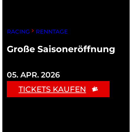
RACING
RENNTAGE
Große Saisoneröffnung
05. APR. 2026
TICKETS KAUFEN