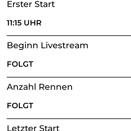
Erster Start
11:15 UHR
Beginn Livestream
FOLGT
Anzahl Rennen
FOLGT
Letzter Start