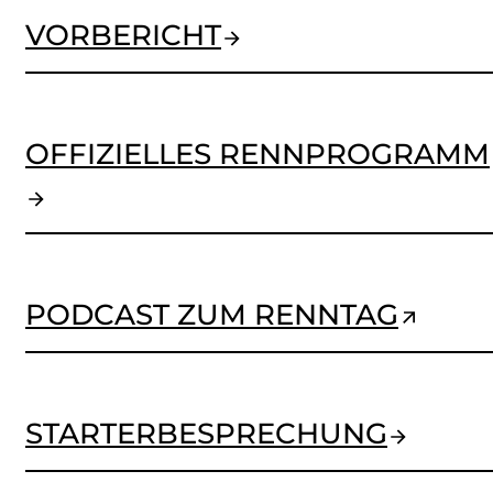
VORBERICHT
OFFIZIELLES RENNPROGRAMM
PODCAST ZUM RENNTAG
STARTERBESPRECHUNG