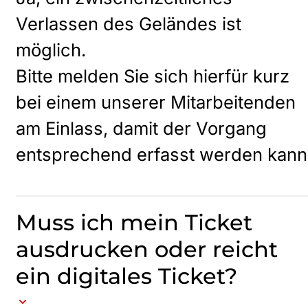
Verlassen des Geländes ist
möglich.
Bitte melden Sie sich hierfür kurz
bei einem unserer Mitarbeitenden
am Einlass, damit der Vorgang
entsprechend erfasst werden kann
Muss ich mein Ticket
ausdrucken oder reicht
ein digitales Ticket?