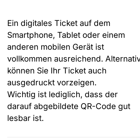
Ein digitales Ticket auf dem
Smartphone, Tablet oder einem
anderen mobilen Gerät ist
vollkommen ausreichend. Alternati
können Sie Ihr Ticket auch
ausgedruckt vorzeigen.
Wichtig ist lediglich, dass der
darauf abgebildete QR-Code gut
lesbar ist.