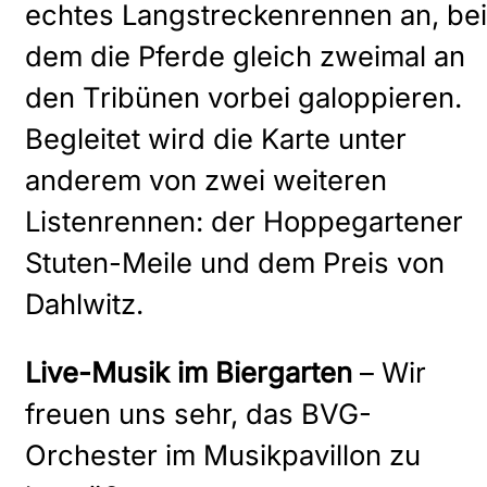
echtes Langstreckenrennen an, bei
dem die Pferde gleich zweimal an
den Tribünen vorbei galoppieren.
Begleitet wird die Karte unter
anderem von zwei weiteren
Listenrennen: der Hoppegartener
Stuten-Meile und dem Preis von
Dahlwitz.
Live-Musik im Biergarten
– Wir
freuen uns sehr, das BVG-
Orchester im Musikpavillon zu