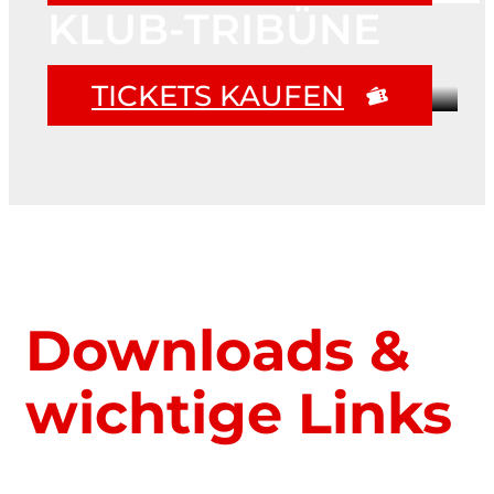
KLUB-TRIBÜNE
TICKETS KAUFEN
Downloads &
wichtige Links