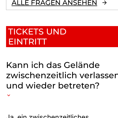
ALLE FRAGEN ANSEHEN
TICKETS UND
EINTRITT
Kann ich das Gelände
zwischenzeitlich verlasse
und wieder betreten?
Ja, ein zwischenzeitliches