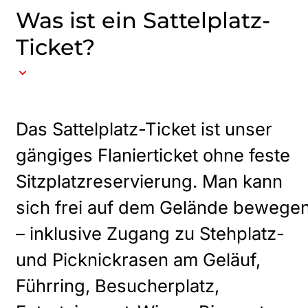
Was ist ein Sattelplatz-
Ticket?
Das Sattelplatz-Ticket ist unser
gängiges Flanierticket ohne feste
Sitzplatzreservierung. Man kann
sich frei auf dem Gelände bewege
– inklusive Zugang zu Stehplatz-
und Picknickrasen am Geläuf,
Führring, Besucherplatz,