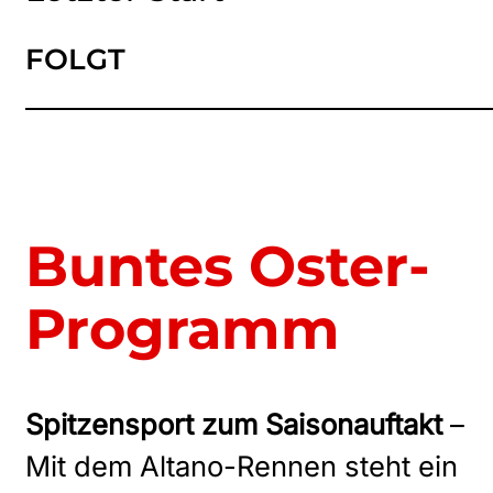
FOLGT
Buntes Oster-
Programm
Spitzensport zum Saisonauftakt
–
Mit dem Altano-Rennen steht ein