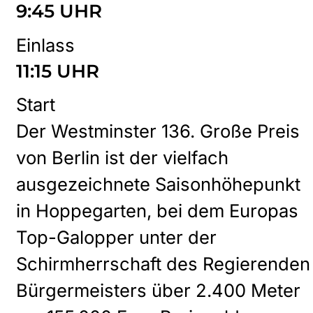
9:45 UHR
Einlass
11:15 UHR
Start
Der Westminster 136. Große Preis
von Berlin ist der vielfach
ausgezeichnete Saisonhöhepunkt
in Hoppegarten, bei dem Europas
Top-Galopper unter der
Schirmherrschaft des Regierenden
Bürgermeisters über 2.400 Meter