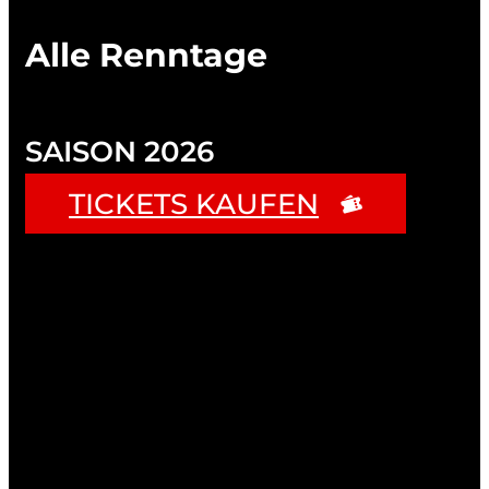
Alle Renntage
SAISON 2026
TICKETS KAUFEN