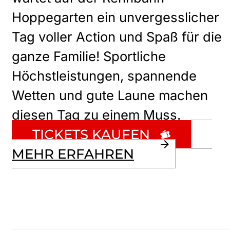
Hoppegarten ein unvergesslicher
Tag voller Action und Spaß für die
ganze Familie! Sportliche
Höchstleistungen, spannende
Wetten und gute Laune machen
diesen Tag zu einem Muss.
TICKETS KAUFEN
MEHR ERFAHREN