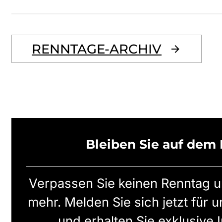
RENNTAGE-ARCHIV
Bleiben Sie auf dem
Verpassen Sie keinen Renntag u
mehr. Melden Sie sich jetzt für 
und erhalten Sie exklusive 