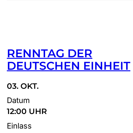
RENNTAG DER
DEUTSCHEN EINHEIT
03. OKT.
Datum
12:00 UHR
Einlass