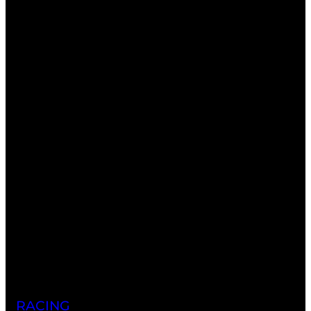
RACING