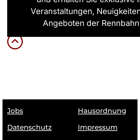
Veranstaltungen, Neuigkeit
Angeboten der Rennbahn
Jobs
Hausordnung
Datenschutz
Impressum