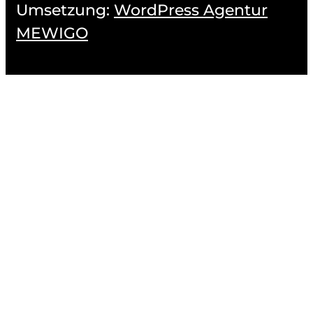
Umsetzung:
WordPress Agentur
MEWIGO