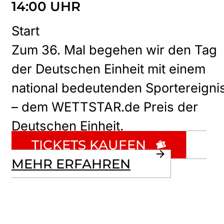
14:00 UHR
Start
Zum 36. Mal begehen wir den Tag
der Deutschen Einheit mit einem
national bedeutenden Sportereigni
– dem WETTSTAR.de Preis der
Deutschen Einheit.
TICKETS KAUFEN
MEHR ERFAHREN