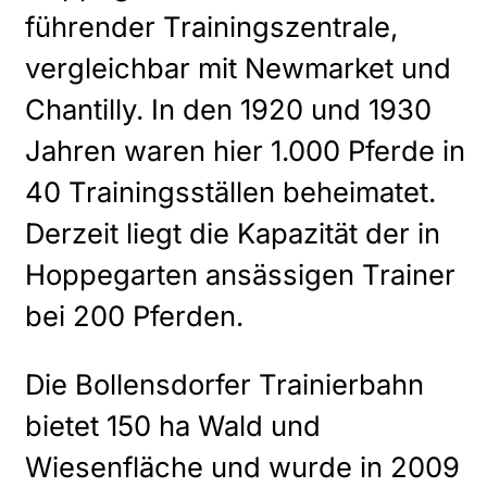
führender Trainingszentrale,
vergleichbar mit Newmarket und
Chantilly. In den 1920 und 1930
Jahren waren hier 1.000 Pferde in
40 Trainingsställen beheimatet.
Derzeit liegt die Kapazität der in
Hoppegarten ansässigen Trainer
bei 200 Pferden.
Die Bollensdorfer Trainierbahn
bietet 150 ha Wald und
Wiesenfläche und wurde in 2009