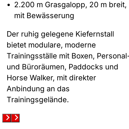
2.200 m Grasgalopp, 20 m breit,
mit Bewässerung
Der ruhig gelegene Kiefernstall
bietet modulare, moderne
Trainingsställe mit Boxen, Personal
und Büroräumen, Paddocks und
Horse Walker, mit direkter
Anbindung an das
Trainingsgelände.