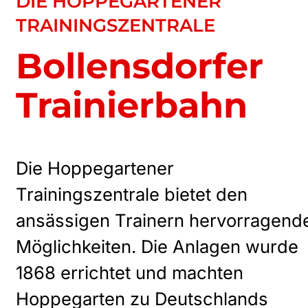
DIE HOPPEGARTENER
TRAININGSZENTRALE
Bollensdorfer
Trainierbahn
Die Hoppegartener
Trainingszentrale bietet den
ansässigen Trainern hervorragend
Möglichkeiten. Die Anlagen wurde
1868 errichtet und machten
Hoppegarten zu Deutschlands