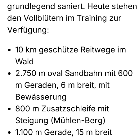
grundlegend saniert. Heute stehen
den Vollblütern im Training zur
Verfügung:
10 km geschütze Reitwege im
Wald
2.750 m oval Sandbahn mit 600
m Geraden, 6 m breit, mit
Bewässerung
800 m Zusatzschleife mit
Steigung (Mühlen-Berg)
1.100 m Gerade, 15 m breit