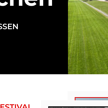
SSEN
ESTIVAL