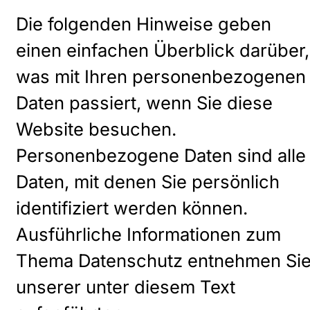
Die folgenden Hinweise geben
einen einfachen Überblick darüber,
was mit Ihren personenbezogenen
Daten passiert, wenn Sie diese
Website besuchen.
Personenbezogene Daten sind alle
Daten, mit denen Sie persönlich
identifiziert werden können.
Ausführliche Informationen zum
Thema Datenschutz entnehmen Si
unserer unter diesem Text