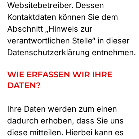
Websitebetreiber. Dessen
Kontaktdaten können Sie dem
Abschnitt „Hinweis zur
verantwortlichen Stelle“ in dieser
Datenschutzerklärung entnehmen.
WIE ERFASSEN WIR IHRE
DATEN?
Ihre Daten werden zum einen
dadurch erhoben, dass Sie uns
diese mitteilen. Hierbei kann es