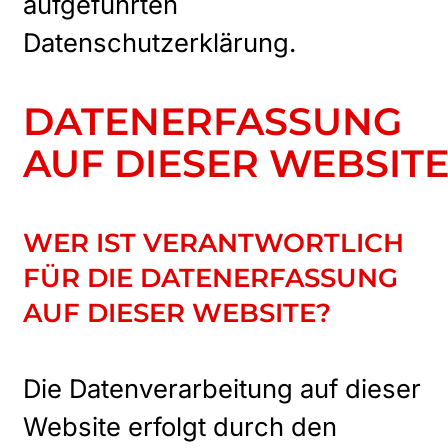
aufgeführten
Datenschutzerklärung.
DATENERFASSUNG
AUF DIESER WEBSIT
WER IST VERANTWORTLICH
FÜR DIE DATENERFASSUNG
AUF DIESER WEBSITE?
Die Datenverarbeitung auf dieser
Website erfolgt durch den