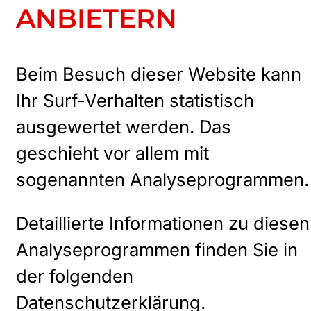
ANBIETERN
Beim Besuch dieser Website kann
Ihr Surf-Verhalten statistisch
ausgewertet werden. Das
geschieht vor allem mit
sogenannten Analyseprogrammen.
Detaillierte Informationen zu diesen
Analyseprogrammen finden Sie in
der folgenden
Datenschutzerklärung.