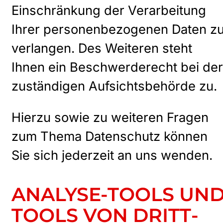
Einschränkung der Verarbeitung
Ihrer personenbezogenen Daten z
verlangen. Des Weiteren steht
Ihnen ein Beschwerderecht bei der
zuständigen Aufsichtsbehörde zu.
Hierzu sowie zu weiteren Fragen
zum Thema Datenschutz können
Sie sich jederzeit an uns wenden.
ANALYSE-TOOLS UN
TOOLS VON DRITT­