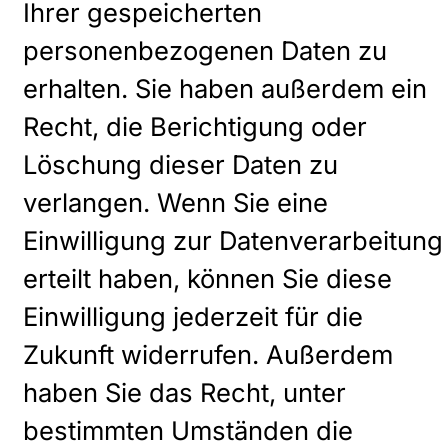
Ihrer gespeicherten
personenbezogenen Daten zu
erhalten. Sie haben außerdem ein
Recht, die Berichtigung oder
Löschung dieser Daten zu
verlangen. Wenn Sie eine
Einwilligung zur Datenverarbeitung
erteilt haben, können Sie diese
Einwilligung jederzeit für die
Zukunft widerrufen. Außerdem
haben Sie das Recht, unter
bestimmten Umständen die