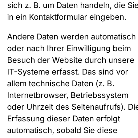
sich z. B. um Daten handeln, die Si
in ein Kontaktformular eingeben.
Andere Daten werden automatisch
oder nach Ihrer Einwilligung beim
Besuch der Website durch unsere
IT-Systeme erfasst. Das sind vor
allem technische Daten (z. B.
Internetbrowser, Betriebssystem
oder Uhrzeit des Seitenaufrufs). Di
Erfassung dieser Daten erfolgt
automatisch, sobald Sie diese