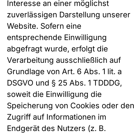
Interesse an einer möglichst
zuverlässigen Darstellung unserer
Website. Sofern eine
entsprechende Einwilligung
abgefragt wurde, erfolgt die
Verarbeitung ausschließlich auf
Grundlage von Art. 6 Abs. 1 lit. a
DSGVO und § 25 Abs. 1 TDDDG,
soweit die Einwilligung die
Speicherung von Cookies oder de
Zugriff auf Informationen im
Endgerät des Nutzers (z. B.