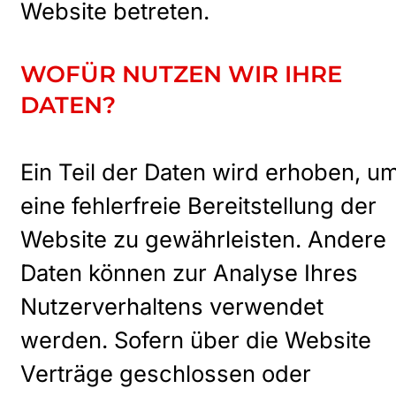
Website betreten.
WOFÜR NUTZEN WIR IHRE
DATEN?
Ein Teil der Daten wird erhoben, u
eine fehlerfreie Bereitstellung der
Website zu gewährleisten. Andere
Daten können zur Analyse Ihres
Nutzerverhaltens verwendet
werden. Sofern über die Website
Verträge geschlossen oder