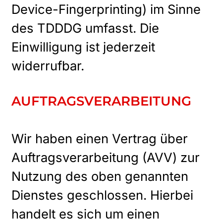
Device-Fingerprinting) im Sinne
des TDDDG umfasst. Die
Einwilligung ist jederzeit
widerrufbar.
AUFTRAGSVERARBEITUNG
Wir haben einen Vertrag über
Auftragsverarbeitung (AVV) zur
Nutzung des oben genannten
Dienstes geschlossen. Hierbei
handelt es sich um einen