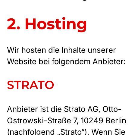
2. Hosting
Wir hosten die Inhalte unserer
Website bei folgendem Anbieter:
STRATO
Anbieter ist die Strato AG, Otto-
Ostrowski-Straße 7, 10249 Berlin
(nachfolgend „Strato“). Wenn Sie