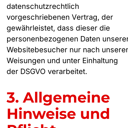
datenschutzrechtlich
vorgeschriebenen Vertrag, der
gewährleistet, dass dieser die
personenbezogenen Daten unsere
Websitebesucher nur nach unsere
Weisungen und unter Einhaltung
der DSGVO verarbeitet.
3. Allgemeine
Hinweise und