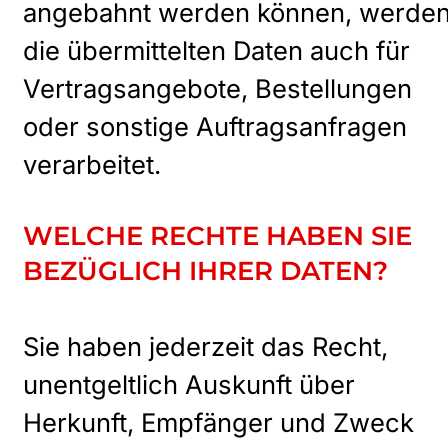
angebahnt werden können, werde
die übermittelten Daten auch für
Vertragsangebote, Bestellungen
oder sonstige Auftragsanfragen
verarbeitet.
WELCHE RECHTE HABEN SIE
BEZÜGLICH IHRER DATEN?
Sie haben jederzeit das Recht,
unentgeltlich Auskunft über
Herkunft, Empfänger und Zweck