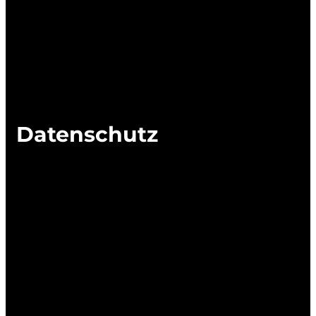
Datenschutz