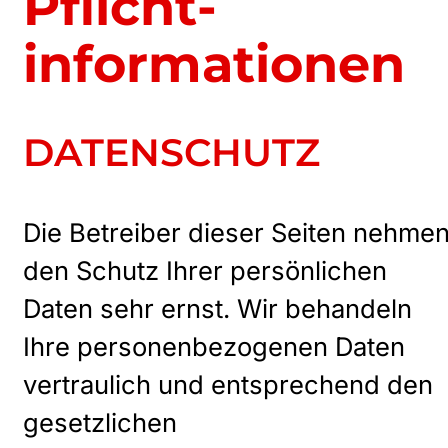
Pflicht­
informationen
DATENSCHUTZ
Die Betreiber dieser Seiten nehme
den Schutz Ihrer persönlichen
Daten sehr ernst. Wir behandeln
Ihre personenbezogenen Daten
vertraulich und entsprechend den
gesetzlichen