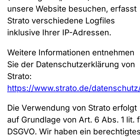
unsere Website besuchen, erfasst
Strato verschiedene Logfiles
inklusive Ihrer IP-Adressen.
Weitere Informationen entnehmen
Sie der Datenschutzerklärung von
Strato:
https://www.strato.de/datenschutz
Die Verwendung von Strato erfolgt
auf Grundlage von Art. 6 Abs. 1 lit. f
DSGVO. Wir haben ein berechtigte