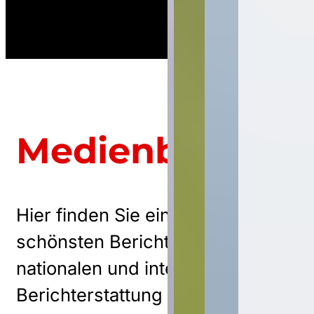
Medienberichte
Hier finden Sie einige der
schönsten Berichte aus der
nationalen und internationalen
Berichterstattung über