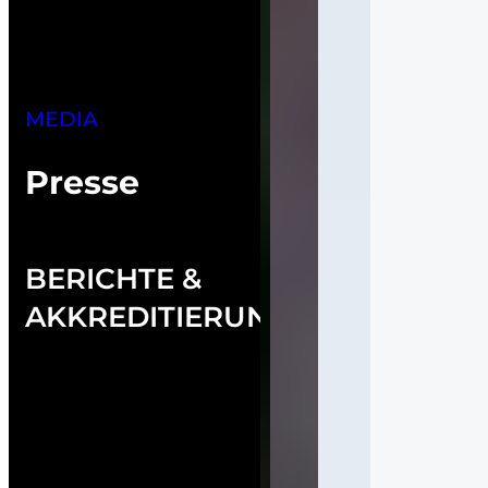
MEDIA
Presse
BERICHTE &
AKKREDITIERUNG