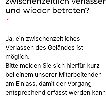
zwischenzeitlich verlasse
und wieder betreten?
Ja, ein zwischenzeitliches
Verlassen des Geländes ist
möglich.
Bitte melden Sie sich hierfür kurz
bei einem unserer Mitarbeitenden
am Einlass, damit der Vorgang
entsprechend erfasst werden kann