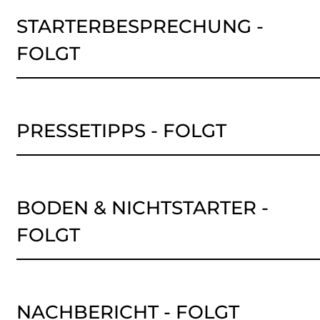
STARTERBESPRECHUNG -
FOLGT
PRESSETIPPS - FOLGT
BODEN & NICHTSTARTER -
FOLGT
NACHBERICHT - FOLGT