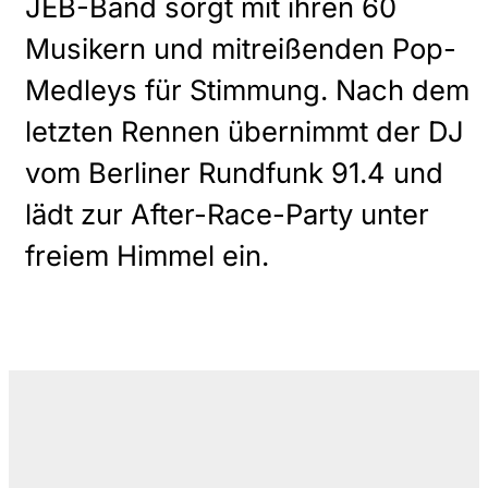
JEB-Band sorgt mit ihren 60
Musikern und mitreißenden Pop-
Medleys für Stimmung. Nach dem
letzten Rennen übernimmt der DJ
vom Berliner Rundfunk 91.4 und
lädt zur After-Race-Party unter
freiem Himmel ein.