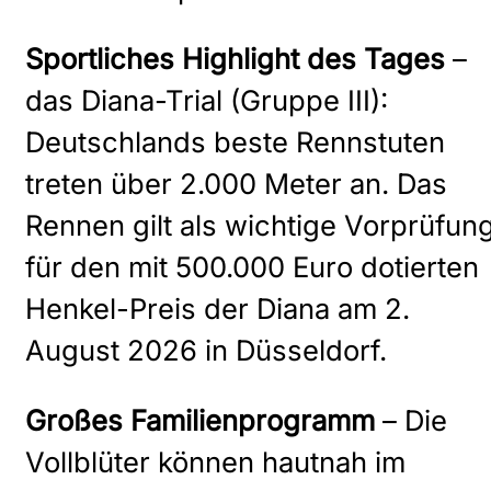
Sportliches Highlight des Tages
–
das Diana-Trial (Gruppe III):
Deutschlands beste Rennstuten
treten über 2.000 Meter an. Das
Rennen gilt als wichtige Vorprüfun
für den mit 500.000 Euro dotierten
Henkel-Preis der Diana am 2.
August 2026 in Düsseldorf.
Großes Familienprogramm
– Die
Vollblüter können hautnah im