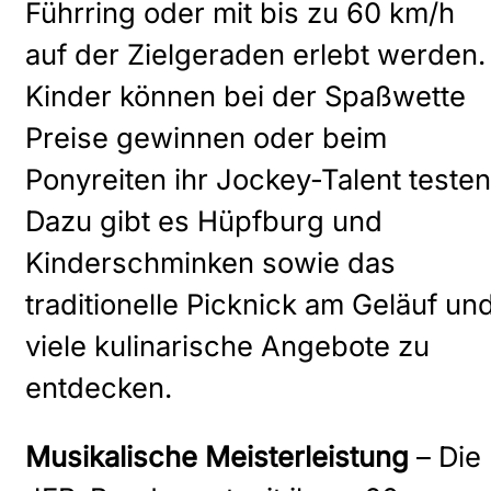
Führring oder mit bis zu 60 km/h
auf der Zielgeraden erlebt werden.
Kinder können bei der Spaßwette
Preise gewinnen oder beim
Ponyreiten ihr Jockey-Talent testen
Dazu gibt es Hüpfburg und
Kinderschminken sowie das
traditionelle Picknick am Geläuf un
viele kulinarische Angebote zu
entdecken.
Musikalische Meisterleistung
– Die