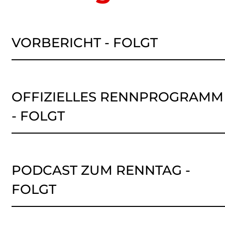
VORBERICHT - FOLGT
OFFIZIELLES RENNPROGRAMM
- FOLGT
PODCAST ZUM RENNTAG -
FOLGT