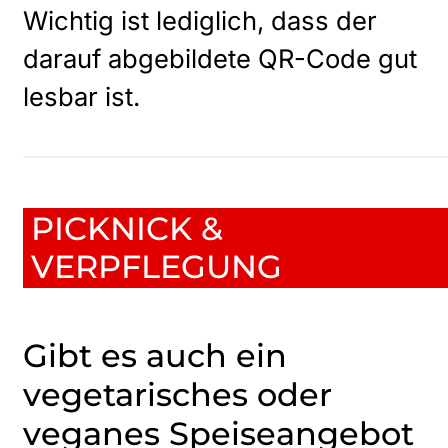
Wichtig ist lediglich, dass der
darauf abgebildete QR-Code gut
lesbar ist.
PICKNICK &
VERPFLEGUNG
Gibt es auch ein
vegetarisches oder
veganes Speiseangebot