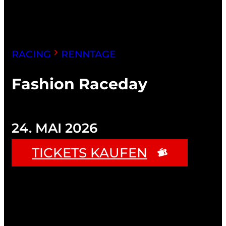
RACING
RENNTAGE
Fashion Raceday
24. MAI 2026
TICKETS KAUFEN