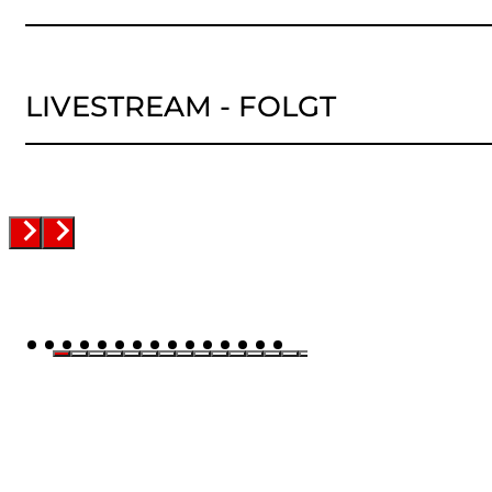
LIVESTREAM - FOLGT