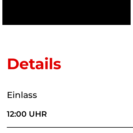
Details
Einlass
12:00 UHR