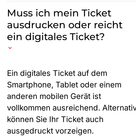
Muss ich mein Ticket
ausdrucken oder reicht
ein digitales Ticket?
Ein digitales Ticket auf dem
Smartphone, Tablet oder einem
anderen mobilen Gerät ist
vollkommen ausreichend. Alternati
können Sie Ihr Ticket auch
ausgedruckt vorzeigen.