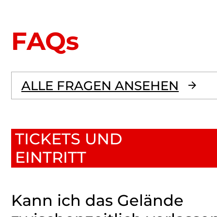
FAQs
ALLE FRAGEN ANSEHEN
TICKETS UND
EINTRITT
Kann ich das Gelände