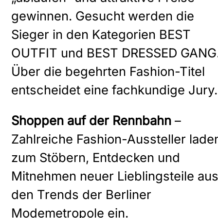
gewinnen. Gesucht werden die
Sieger in den Kategorien BEST
OUTFIT und BEST DRESSED GANG
Über die begehrten Fashion-Titel
entscheidet eine fachkundige Jury.
Shoppen auf der Rennbahn
–
Zahlreiche Fashion-Aussteller lade
zum Stöbern, Entdecken und
Mitnehmen neuer Lieblingsteile au
den Trends der Berliner
Modemetropole ein.