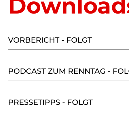
Downloads
VORBERICHT - FOLGT
PODCAST ZUM RENNTAG - FOL
PRESSETIPPS - FOLGT