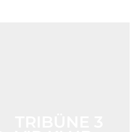
TRIBÜNE 3