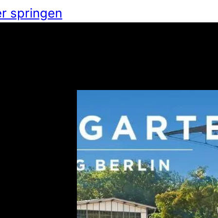
r springen