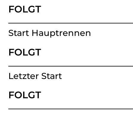
FOLGT
Start Hauptrennen
FOLGT
Letzter Start
FOLGT