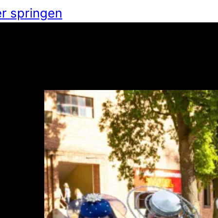
r springen