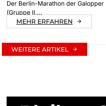
Der Berlin-Marathon der Galopper
(Gruppe II,…
MEHR ERFAHREN
WEITERE ARTIKEL