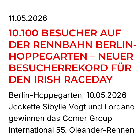
11.05.2026
10.100 BESUCHER AUF
DER RENNBAHN BERLIN-
HOPPEGARTEN – NEUER
BESUCHERREKORD FÜR
DEN IRISH RACEDAY
Berlin-Hoppegarten, 10.05.2026
Jockette Sibylle Vogt und Lordano
gewinnen das Comer Group
International 55. Oleander-Rennen