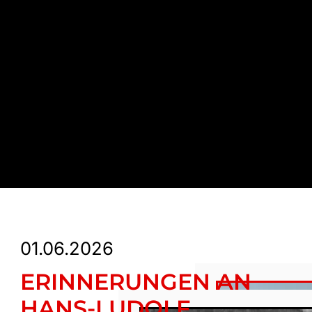
01.06.2026
ERINNERUNGEN AN
HANS-LUDOLF