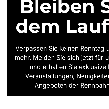
Bleiben S
dem Lau
Verpassen Sie keinen Renntag u
mehr. Melden Sie sich jetzt für
und erhalten Sie exklusive
Veranstaltungen, Neuigkeit
Angeboten der Rennbahn