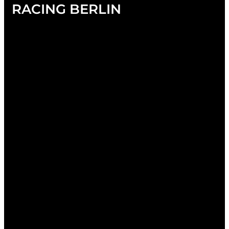
RACING BERLIN