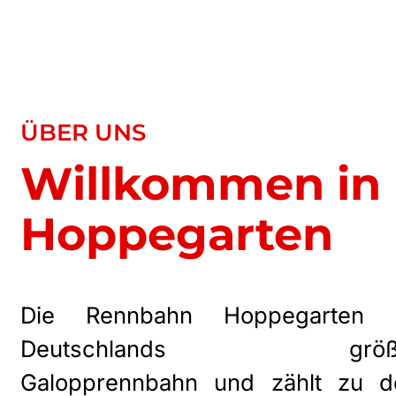
ÜBER UNS
Willkommen in
Hoppegarten
Die Rennbahn Hoppegarten i
Deutschlands größ
Galopprennbahn und zählt zu d