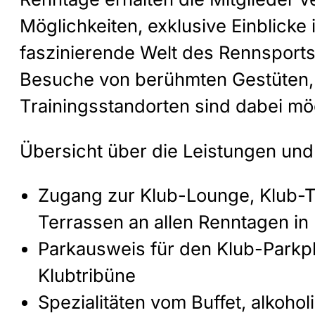
Möglichkeiten, exklusive Einblicke 
faszinierende Welt des Rennsports
Besuche von berühmten Gestüten
Trainingsstandorten sind dabei mö
Übersicht über die Leistungen und
Zugang zur Klub-Lounge, Klub-T
Terrassen an allen Renntagen i
Parkausweis für den Klub-Parkp
Klubtribüne
Spezialitäten vom Buffet, alkohol