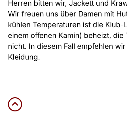
Herren bitten wir, Jackett und Kraw
Wir freuen uns über Damen mit Hut.
kühlen Temperaturen ist die Klub-L
einem offenen Kamin) beheizt, die
nicht. In diesem Fall empfehlen w
Kleidung.