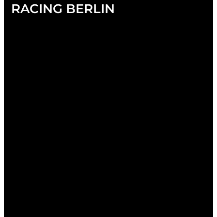
RACING BERLIN