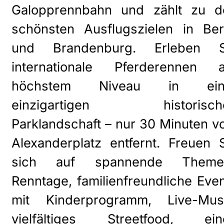
Galopprennbahn und zählt zu d
schönsten Ausflugszielen in Ber
und Brandenburg. Erleben S
internationale Pferderennen a
höchstem Niveau in ein
einzigartigen historisch
Parklandschaft – nur 30 Minuten 
Alexanderplatz entfernt. Freuen 
sich auf spannende Theme
Renntage, familienfreundliche Eve
mit Kinderprogramm, Live-Musi
vielfältiges Streetfood, ein