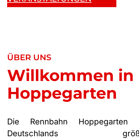
ÜBER UNS
Willkommen in
Hoppegarten
Die Rennbahn Hoppegarten i
Deutschlands größ