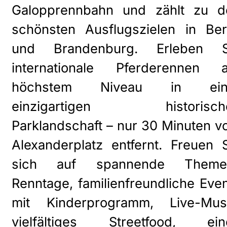
Galopprennbahn und zählt zu d
schönsten Ausflugszielen in Ber
und Brandenburg. Erleben S
internationale Pferderennen a
höchstem Niveau in ein
einzigartigen historisch
Parklandschaft – nur 30 Minuten 
Alexanderplatz entfernt. Freuen 
sich auf spannende Theme
Renntage, familienfreundliche Eve
mit Kinderprogramm, Live-Musi
vielfältiges Streetfood, ein