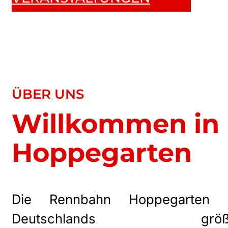
ÜBER UNS
Willkommen in
Hoppegarten
Die Rennbahn Hoppegarten i
Deutschlands größ