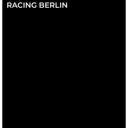
RACING BERLIN