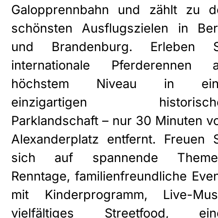
Galopprennbahn und zählt zu d
schönsten Ausflugszielen in Ber
und Brandenburg. Erleben S
internationale Pferderennen a
höchstem Niveau in ein
einzigartigen historisch
Parklandschaft – nur 30 Minuten 
Alexanderplatz entfernt. Freuen 
sich auf spannende Theme
Renntage, familienfreundliche Eve
mit Kinderprogramm, Live-Musi
vielfältiges Streetfood, ein