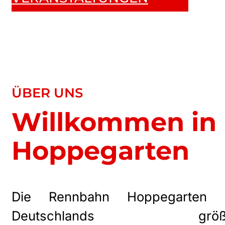
ÜBER UNS
Willkommen in
Hoppegarten
Die Rennbahn Hoppegarten i
Deutschlands größ