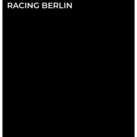
RACING BERLIN