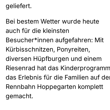
geliefert.
Bei bestem Wetter wurde heute
auch für die kleinsten
Besucher*innen aufgefahren: Mit
Kürbisschnitzen, Ponyreiten,
diversen Hüpfburgen und einem
Riesenrad hat das Kinderprogram
das Erlebnis für die Familien auf de
Rennbahn Hoppegarten komplett
gemacht.