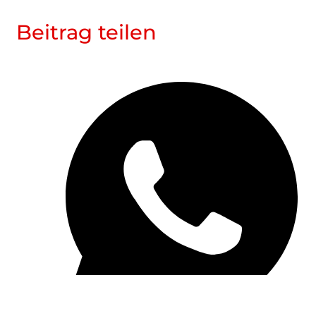
Beitrag teilen