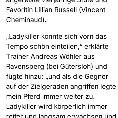
Favoritin Lillian Russell (Vincent
Cheminaud).
„Ladykiller konnte sich vorn das
Tempo schön einteilen,“ erklärte
Trainer Andreas Wöhler aus
Ravensberg (bei Gütersloh) und
fügte hinzu: „und als die Gegner
auf der Zielgeraden angriffen legte
mein Pferd immer weiter zu.
Ladykiller wird körperlich immer
reifer und langsam erwachsen und