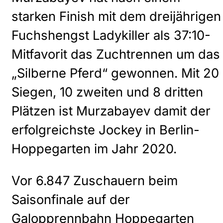
starken Finish mit dem dreijährigen
Fuchshengst Ladykiller als 37:10-
Mitfavorit das Zuchtrennen um das
„Silberne Pferd“ gewonnen. Mit 20
Siegen, 10 zweiten und 8 dritten
Plätzen ist Murzabayev damit der
erfolgreichste Jockey in Berlin-
Hoppegarten im Jahr 2020.
Vor 6.847 Zuschauern beim
Saisonfinale auf der
Galopprennbahn Hoppegarten