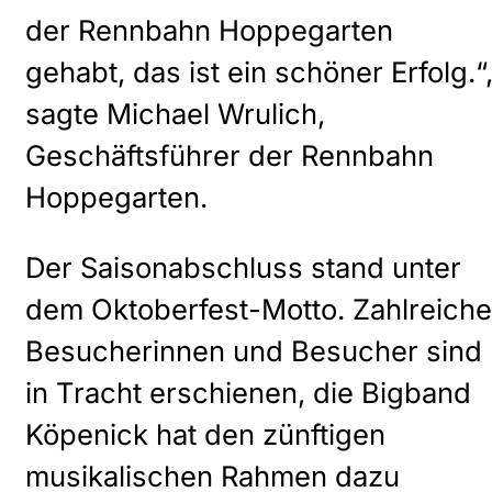
der Rennbahn Hoppegarten
gehabt, das ist ein schöner Erfolg.“
sagte Michael Wrulich,
Geschäftsführer der Rennbahn
Hoppegarten.
Der Saisonabschluss stand unter
dem Oktoberfest-Motto. Zahlreiche
Besucherinnen und Besucher sind
in Tracht erschienen, die Bigband
Köpenick hat den zünftigen
musikalischen Rahmen dazu