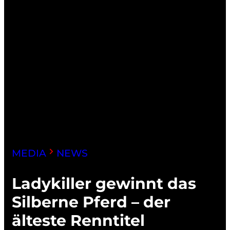
MEDIA
NEWS
Ladykiller gewinnt das
Silberne Pferd – der
älteste Renntitel