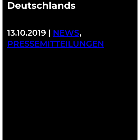
Deutschlands
13.10.2019 |
NEWS
,
PRESSEMITTEILUNGEN