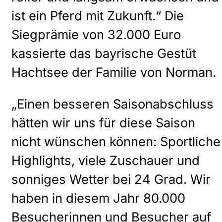
ist ein Pferd mit Zukunft.“ Die
Siegprämie von 32.000 Euro
kassierte das bayrische Gestüt
Hachtsee der Familie von Norman.
„Einen besseren Saisonabschluss
hätten wir uns für diese Saison
nicht wünschen können: Sportliche
Highlights, viele Zuschauer und
sonniges Wetter bei 24 Grad. Wir
haben in diesem Jahr 80.000
Besucherinnen und Besucher auf