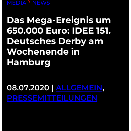
MEDIA
NEWS
Das Mega-Ereignis um
650.000 Euro: IDEE 151.
Deutsches Derby am
Wochenende in
Hamburg
08.07.2020 |
ALLGEMEIN
,
PRESSEMITTEILUNGEN