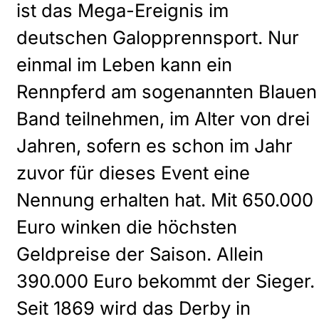
ist das Mega-Ereignis im
deutschen Galopprennsport. Nur
einmal im Leben kann ein
Rennpferd am sogenannten Blauen
Band teilnehmen, im Alter von drei
Jahren, sofern es schon im Jahr
zuvor für dieses Event eine
Nennung erhalten hat. Mit 650.000
Euro winken die höchsten
Geldpreise der Saison. Allein
390.000 Euro bekommt der Sieger.
Seit 1869 wird das Derby in