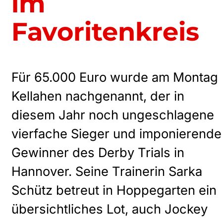
im
Favoritenkreis
Für 65.000 Euro wurde am Montag
Kellahen nachgenannt, der in
diesem Jahr noch ungeschlagene
vierfache Sieger und imponierende
Gewinner des Derby Trials in
Hannover. Seine Trainerin Sarka
Schütz betreut in Hoppegarten ein
übersichtliches Lot, auch Jockey