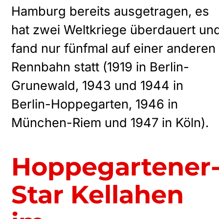
Hamburg bereits ausgetragen, es
hat zwei Weltkriege überdauert un
fand nur fünfmal auf einer anderen
Rennbahn statt (1919 in Berlin-
Grunewald, 1943 und 1944 in
Berlin-Hoppegarten, 1946 in
München-Riem und 1947 in Köln).
Hoppegartener
Star Kellahen