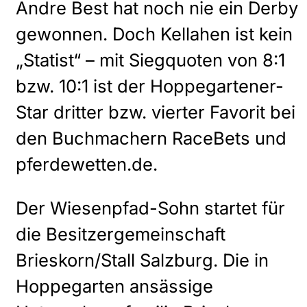
Andre Best hat noch nie ein Derby
gewonnen. Doch Kellahen ist kein
„Statist“ – mit Siegquoten von 8:1
bzw. 10:1 ist der Hoppegartener-
Star dritter bzw. vierter Favorit bei
den Buchmachern RaceBets und
pferdewetten.de.
Der Wiesenpfad-Sohn startet für
die Besitzergemeinschaft
Brieskorn/Stall Salzburg. Die in
Hoppegarten ansässige