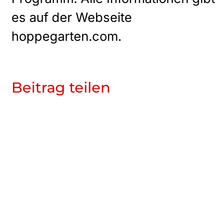
es auf der Webseite
hoppegarten.com.
Beitrag teilen