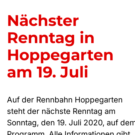
Nächster
Renntag in
Hoppegarten
am 19. Juli
Auf der Rennbahn Hoppegarten
steht der nächste Renntag am
Sonntag, den 19. Juli 2020, auf de
Programm. Alle Informationen gibt