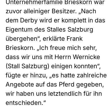
Unternehmerfamilie Brieskorn war
zuvor alleiniger Besitzer. „Nach
dem Derby wird er komplett in das
Eigentum des Stalles Salzburg
übergehen“, erklärte Frank
Brieskorn. „Ich freue mich sehr,
dass wir uns mit Herrn Wernicke
(Stall Salzburg) einigen konnten“,
fügte er hinzu, „es hatte zahlreiche
Angebote auf das Pferd gegeben,
wir haben uns letztendlich für ihn
entschieden.“