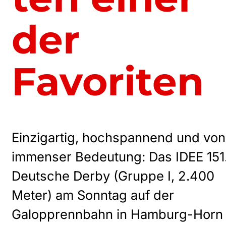
der
Favoriten
Einzigartig, hochspannend und von
immenser Bedeutung: Das IDEE 151
Deutsche Derby (Gruppe I, 2.400
Meter) am Sonntag auf der
Galopprennbahn in Hamburg-Horn