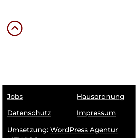
Jobs
Hausordnung
Datenschutz
Impressum
Umsetzung:
WordPress Agentur