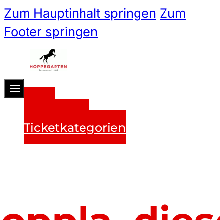
Zum Hauptinhalt springen
Zum
Footer springen
Zum 
Ticketshop
Ticketkategorien