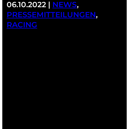
06.10.2022 |
NEWS
,
PRESSEMITTEILUNGEN
,
RACING