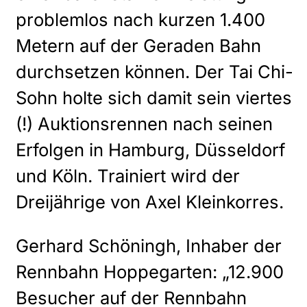
problemlos nach kurzen 1.400
Metern auf der Geraden Bahn
durchsetzen können. Der Tai Chi-
Sohn holte sich damit sein viertes
(!) Auktionsrennen nach seinen
Erfolgen in Hamburg, Düsseldorf
und Köln. Trainiert wird der
Dreijährige von Axel Kleinkorres.
Gerhard Schöningh, Inhaber der
Rennbahn Hoppegarten: „12.900
Besucher auf der Rennbahn