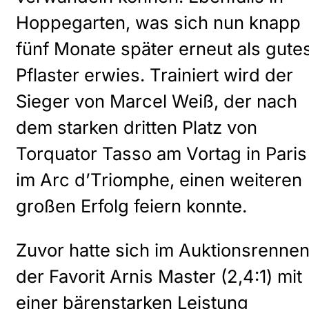
Hoppegarten, was sich nun knapp
fünf Monate später erneut als gute
Pflaster erwies. Trainiert wird der
Sieger von Marcel Weiß, der nach
dem starken dritten Platz von
Torquator Tasso am Vortag in Paris
im Arc d’Triomphe, einen weiteren
großen Erfolg feiern konnte.
Zuvor hatte sich im Auktionsrenne
der Favorit Arnis Master (2,4:1) mit
einer bärenstarken Leistung