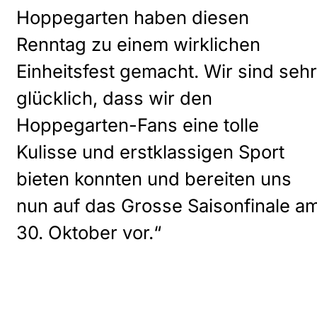
Hoppegarten haben diesen
Renntag zu einem wirklichen
Einheitsfest gemacht. Wir sind sehr
glücklich, dass wir den
Hoppegarten-Fans eine tolle
Kulisse und erstklassigen Sport
bieten konnten und bereiten uns
nun auf das Grosse Saisonfinale a
30. Oktober vor.“