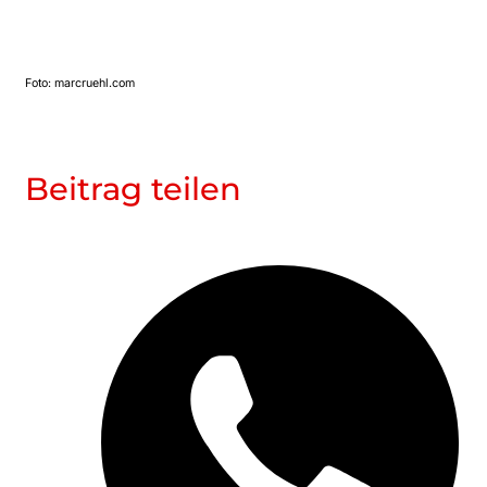
Foto: marcruehl.com
Beitrag teilen