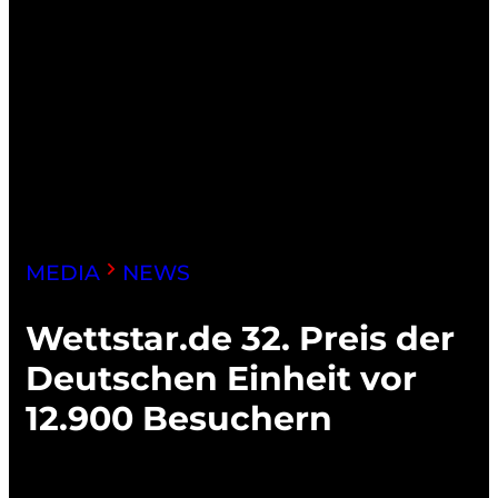
MEDIA
NEWS
Wettstar.de 32. Preis der
Deutschen Einheit vor
12.900 Besuchern