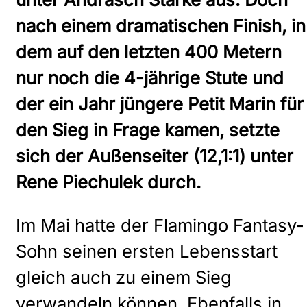
nach einem dramatischen Finish, in
dem auf den letzten 400 Metern
nur noch die 4-jährige Stute und
der ein Jahr jüngere Petit Marin für
den Sieg in Frage kamen, setzte
sich der Außenseiter (12,1:1) unter
Rene Piechulek durch.
Im Mai hatte der Flamingo Fantasy-
Sohn seinen ersten Lebensstart
gleich auch zu einem Sieg
verwandeln können. Ebenfalls in