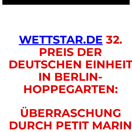
WETTSTAR.DE
32.
PREIS DER
DEUTSCHEN EINHEI
IN BERLIN-
HOPPEGARTEN:
ÜBERRASCHUNG
DURCH PETIT MARIN