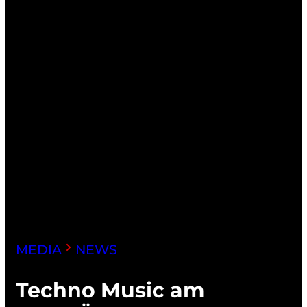
MEDIA
NEWS
Techno Music am