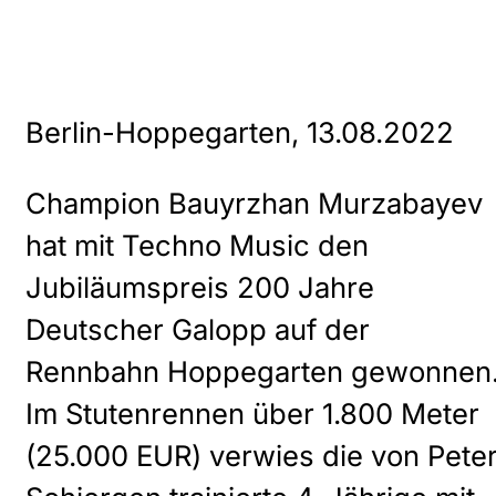
Berlin-Hoppegarten, 13.08.2022
Champion Bauyrzhan Murzabayev
hat mit Techno Music den
Jubiläumspreis 200 Jahre
Deutscher Galopp auf der
Rennbahn Hoppegarten gewonnen
Im Stutenrennen über 1.800 Meter
(25.000 EUR) verwies die von Pete