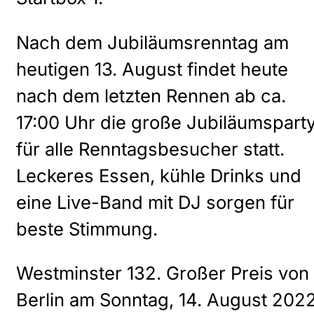
Nach dem Jubiläumsrenntag am
heutigen 13. August findet heute
nach dem letzten Rennen ab ca.
17:00 Uhr die große Jubiläumspart
für alle Renntagsbesucher statt.
Leckeres Essen, kühle Drinks und
eine Live-Band mit DJ sorgen für
beste Stimmung.
Westminster 132. Großer Preis von
Berlin am Sonntag, 14. August 202