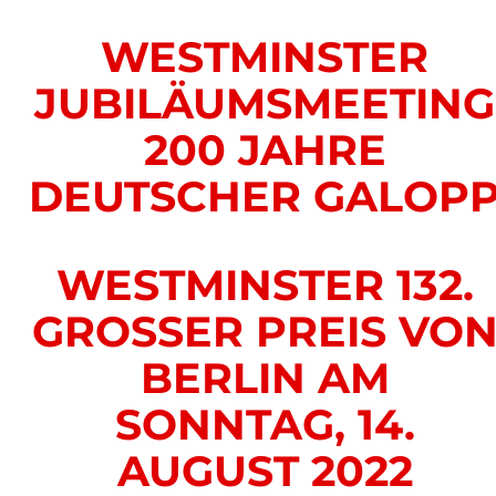
WESTMINSTER
JUBILÄUMSMEETING
200 JAHRE
DEUTSCHER GALOP
WESTMINSTER 132.
GROSSER PREIS VON 
ERLIN AM S
ONNTAG, 14. A
UGUST 2022