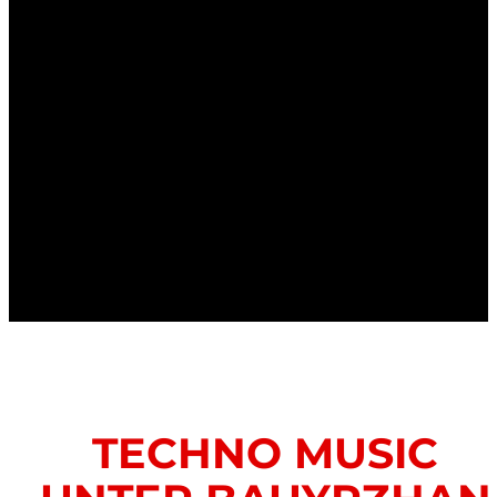
TECHNO MUSIC