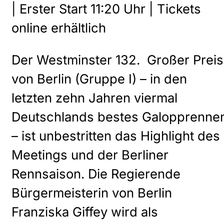
| Erster Start 11:20 Uhr | Tickets
online erhältlich
Der Westminster 132. Großer Preis
von Berlin (Gruppe I) – in den
letzten zehn Jahren viermal
Deutschlands bestes Galopprenne
– ist unbestritten das Highlight des
Meetings und der Berliner
Rennsaison. Die Regierende
Bürgermeisterin von Berlin
Franziska Giffey wird als