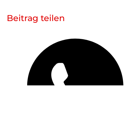
Beitrag teilen