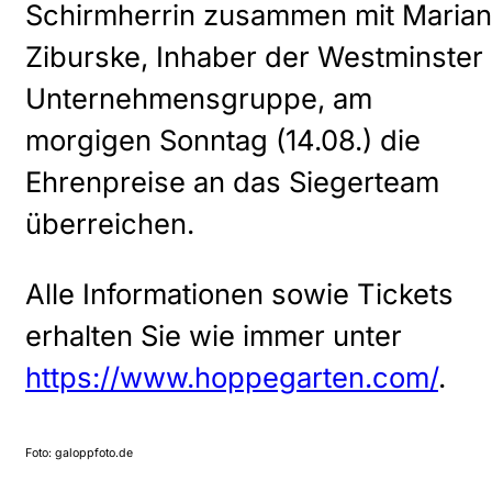
Schirmherrin zusammen mit Marian
Ziburske, Inhaber der Westminster
Unternehmensgruppe, am
morgigen Sonntag (14.08.) die
Ehrenpreise an das Siegerteam
überreichen.
Alle Informationen sowie Tickets
erhalten Sie wie immer unter
https://www.hoppegarten.com/
.
Foto: galoppfoto.de