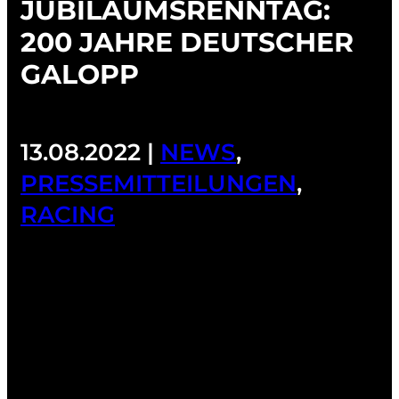
JUBILÄUMSRENNTAG:
200 JAHRE DEUTSCHER
GALOPP
13.08.2022 |
NEWS
,
PRESSEMITTEILUNGEN
,
RACING