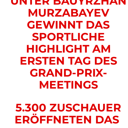
UNTER BAUYRZHAN
MURZABAYEV
GEWINNT DAS
SPORTLICHE
HIGHLIGHT AM
ERSTEN TAG DES
GRAND-PRIX-
MEETINGS
5.300 ZUSCHAUER
ERÖFFNETEN DAS