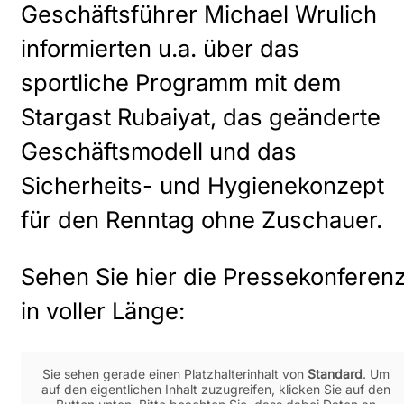
Geschäftsführer Michael Wrulich
informierten u.a. über das
sportliche Programm mit dem
Stargast Rubaiyat, das geänderte
Geschäftsmodell und das
Sicherheits- und Hygienekonzept
für den Renntag ohne Zuschauer.
Sehen Sie hier die Pressekonferen
in voller Länge:
Sie sehen gerade einen Platzhalterinhalt von
Standard
. Um
auf den eigentlichen Inhalt zuzugreifen, klicken Sie auf den