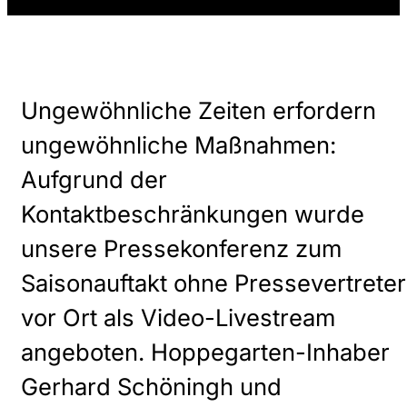
Ungewöhnliche Zeiten erfordern
ungewöhnliche Maßnahmen:
Aufgrund der
Kontaktbeschränkungen wurde
unsere Pressekonferenz zum
Saisonauftakt ohne Pressevertreter
vor Ort als Video-Livestream
angeboten. Hoppegarten-Inhaber
Gerhard Schöningh und