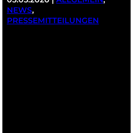
NEWS
,
PRESSEMITTEILUNGEN