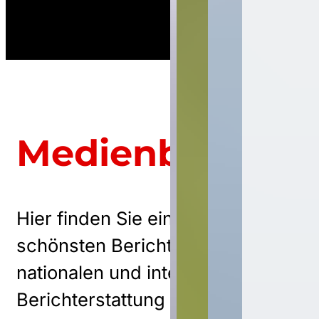
Medienberichte
Hier finden Sie einige der
schönsten Berichte aus der
nationalen und internationalen
Berichterstattung über