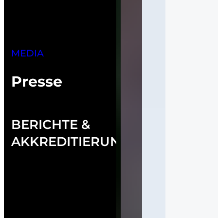
MEDIA
Presse
BERICHTE &
AKKREDITIERUNG