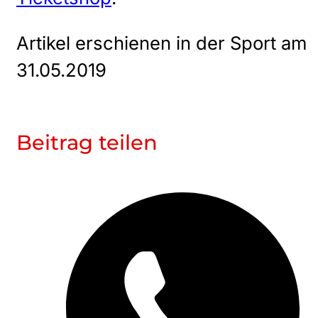
Artikel erschienen in der Sport am
31.05.2019
Beitrag teilen