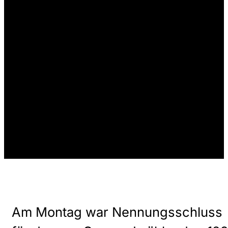
Am Montag war Nennungsschluss