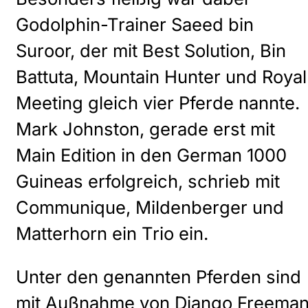
Godolphin-Trainer Saeed bin
Suroor, der mit Best Solution, Bin
Battuta, Mountain Hunter und Royal
Meeting gleich vier Pferde nannte.
Mark Johnston, gerade erst mit
Main Edition in den German 1000
Guineas erfolgreich, schrieb mit
Communique, Mildenberger und
Matterhorn ein Trio ein.
Unter den genannten Pferden sind
mit Außnahme von Django Freema