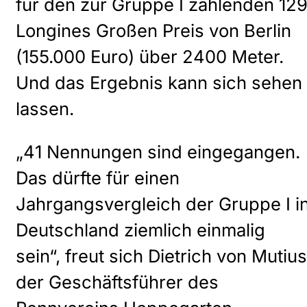
für den zur Gruppe I zählenden 129
Longines Großen Preis von Berlin
(155.000 Euro) über 2400 Meter.
Und das Ergebnis kann sich sehen
lassen.
„41 Nennungen sind eingegangen.
Das dürfte für einen
Jahrgangsvergleich der Gruppe I i
Deutschland ziemlich einmalig
sein“, freut sich Dietrich von Mutius
der Geschäftsführer des