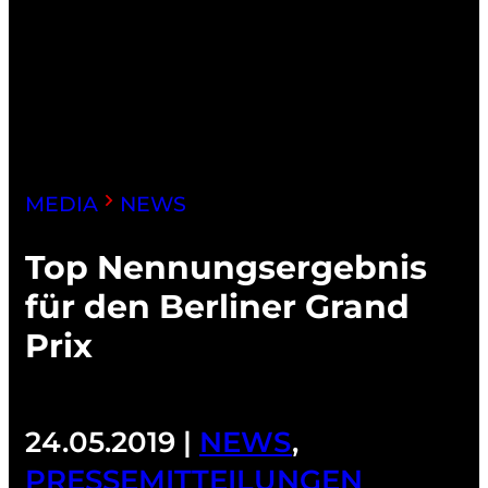
MEDIA
NEWS
Top Nennungsergebnis
für den Berliner Grand
Prix
24.05.2019 |
NEWS
,
PRESSEMITTEILUNGEN