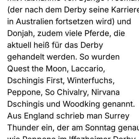
(der nach dem Derby seine Karrier
in Australien fortsetzen wird) und
Donjah, zudem viele Pferde, die
aktuell heiß für das Derby
gehandelt werden. So wurden
Quest the Moon, Laccario,
Dschingis First, Winterfuchs,
Peppone, So Chivalry, Nirvana
Dschingis und Woodking genannt.
Aus England schrieb man Surrey
Thunder ein, der am Sonntag gena