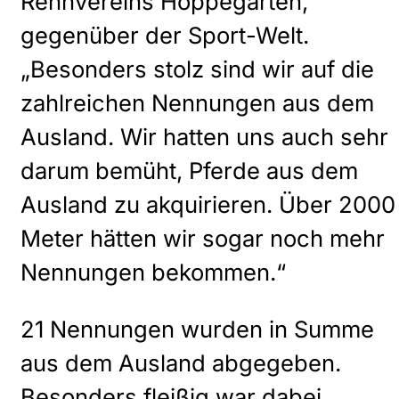
Rennvereins Hoppegarten,
gegenüber der Sport-Welt.
„Besonders stolz sind wir auf die
zahlreichen Nennungen aus dem
Ausland. Wir hatten uns auch sehr
darum bemüht, Pferde aus dem
Ausland zu akquirieren. Über 2000
Meter hätten wir sogar noch mehr
Nennungen bekommen.“
21 Nennungen wurden in Summe
aus dem Ausland abgegeben.
Besonders fleißig war dabei